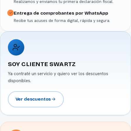
Realizamos y enviamos tu primera declaración fiscal.
Entrega de comprobantes por WhatsApp
Recibe tus acuses de forma digital, rápida y segura.
SOY CLIENTE SWARTZ
Ya contraté un servicio y quiero ver los descuentos
disponibles.
Ver descuentos