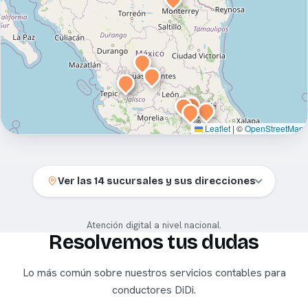
Leaflet
|
©
OpenStreetMap
Ver las
14
sucursales y sus direcciones
Atención digital a nivel nacional.
Resolvemos tus dudas
Lo más común sobre nuestros servicios contables para
conductores DiDi.