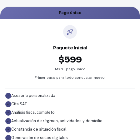
Pago único
Paquete Inicial
$599
MXN · pago único
Primer paso para todo conductor nuevo.
Asesoría personalizada
Cita SAT
Análisis fiscal completo
Actualización de régimen, actividades y domicilio
Constancia de situación fiscal
Generación de sellos digitales