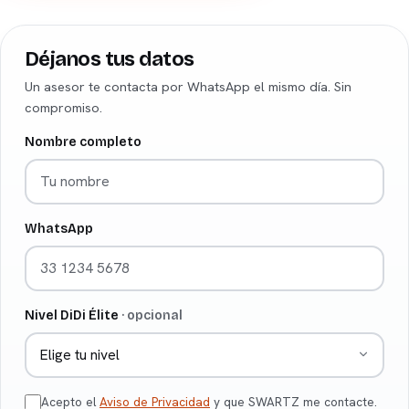
Déjanos tus datos
Un asesor te contacta por WhatsApp el mismo día. Sin
compromiso.
Nombre completo
WhatsApp
Nivel DiDi Élite
· opcional
Acepto el
Aviso de Privacidad
y que SWARTZ me contacte.