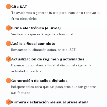
Cita SAT
Te ayudamos a generar tu cita para tramitar o renovar tu
firma electrónica.
Firma electrónica (e.firma)
Verificamos que esté vigente y funcional.
Análisis fiscal completo
Revisamos tu situación actual ante el SAT.
Actualización de régimen y actividades
Dejamos tu constancia fiscal al día con el régimen y
actividad correctos.
Generación de sellos digitales
Indispensables para que tus pasajeros puedan generar
sus facturas.
Primera declaración mensual presentada