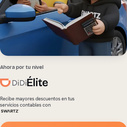
Ahora por tu nivel
Élite
Recibe mayores descuentos en tus
servicios contables con