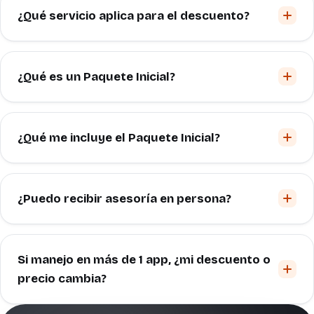
¿Qué servicio aplica para el descuento?
¿Qué es un Paquete Inicial?
¿Qué me incluye el Paquete Inicial?
¿Puedo recibir asesoría en persona?
Si manejo en más de 1 app, ¿mi descuento o
precio cambia?