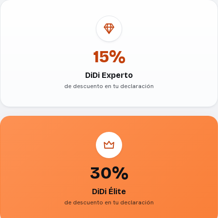
15%
DiDi Experto
de descuento en tu declaración
30%
DiDi Élite
de descuento en tu declaración