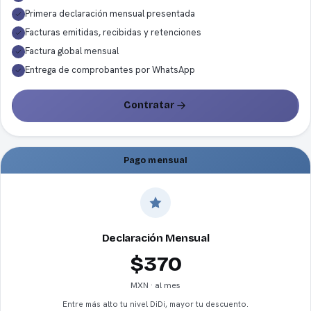
Primera declaración mensual presentada
Facturas emitidas, recibidas y retenciones
Factura global mensual
Entrega de comprobantes por WhatsApp
Contratar
Pago mensual
Declaración Mensual
$370
MXN · al mes
Entre más alto tu nivel DiDi, mayor tu descuento.