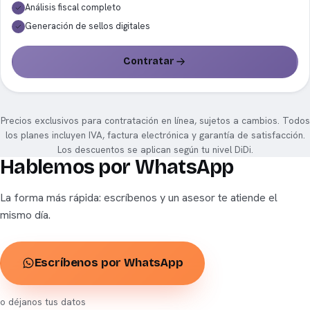
Análisis fiscal completo
Generación de sellos digitales
Contratar
Precios exclusivos para contratación en línea, sujetos a cambios. Todos
los planes incluyen IVA, factura electrónica y garantía de satisfacción.
Los descuentos se aplican según tu nivel DiDi.
Hablemos por WhatsApp
La forma más rápida: escríbenos y un asesor te atiende el
mismo día.
Escríbenos por WhatsApp
o déjanos tus datos