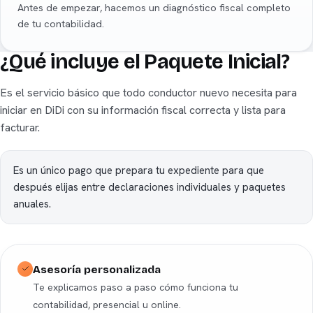
Antes de empezar, hacemos un diagnóstico fiscal completo
de tu contabilidad.
¿Qué incluye el Paquete Inicial?
Es el servicio básico que todo conductor nuevo necesita para
iniciar en DiDi con su información fiscal correcta y lista para
facturar.
Es un único pago que prepara tu expediente para que
después elijas entre declaraciones individuales y paquetes
anuales.
Asesoría personalizada
Te explicamos paso a paso cómo funciona tu
contabilidad, presencial u online.