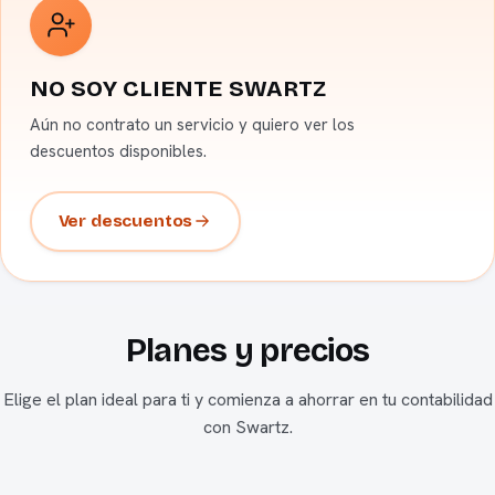
NO SOY CLIENTE SWARTZ
Aún no contrato un servicio y quiero ver los
descuentos disponibles.
Ver descuentos
Planes y precios
Elige el plan ideal para ti y comienza a ahorrar en tu contabilidad
con Swartz.