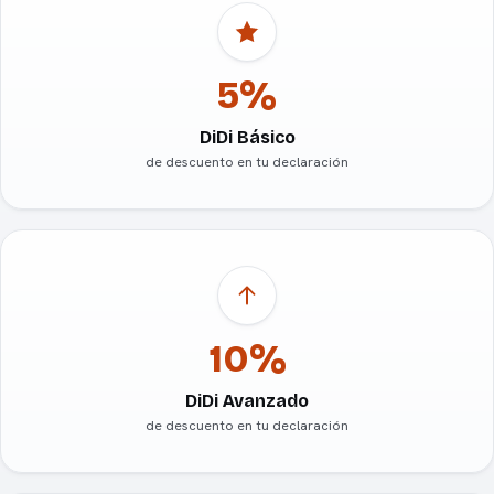
5%
DiDi Básico
de descuento en tu declaración
10%
DiDi Avanzado
de descuento en tu declaración