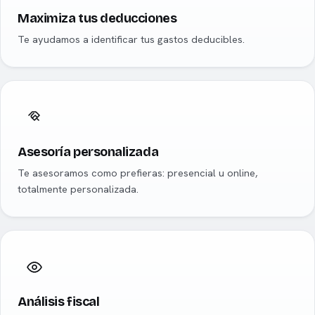
Maximiza tus deducciones
Te ayudamos a identificar tus gastos deducibles.
Asesoría personalizada
Te asesoramos como prefieras: presencial u online,
totalmente personalizada.
Análisis fiscal