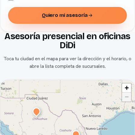
Quiero mi asesoría
Asesoría presencial en oficinas
DiDi
Toca tu ciudad en el mapa para ver la dirección y el horario, o
abre la lista completa de sucursales.
+
−