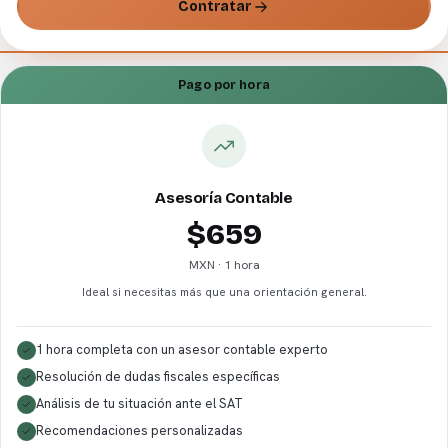
Contratar
Pago por hora
Asesoría Contable
$659
MXN · 1 hora
Ideal si necesitas más que una orientación general.
1 hora completa con un asesor contable experto
Resolución de dudas fiscales específicas
Análisis de tu situación ante el SAT
Recomendaciones personalizadas