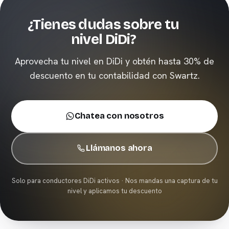
¿Tienes dudas sobre tu
nivel DiDi?
Aprovecha tu nivel en DiDi y obtén hasta 30% de
descuento en tu contabilidad con Swartz.
Chatea con nosotros
Llámanos ahora
Solo para conductores DiDi activos · Nos mandas una captura de tu
nivel y aplicamos tu descuento