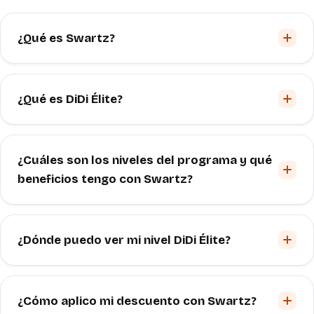
¿Qué es Swartz?
¿Qué es DiDi Élite?
¿Cuáles son los niveles del programa y qué
beneficios tengo con Swartz?
¿Dónde puedo ver mi nivel DiDi Élite?
¿Cómo aplico mi descuento con Swartz?