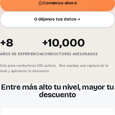
Comienza ahora
O déjanos tus datos
+8
+10,000
AÑOS DE EXPERIENCIA
CONDUCTORES ASESORADOS
Solo para conductores DiDi activos · Nos mandas una captura de tu
nivel y aplicamos tu descuento
Entre más alto tu nivel, mayor tu
descuento