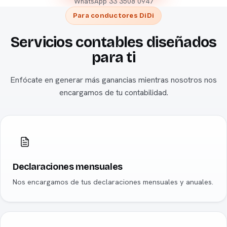
WhatsApp
33 3508 0947
Para conductores DiDi
Servicios contables diseñados
para ti
Enfócate en generar más ganancias mientras nosotros nos
encargamos de tu contabilidad.
Declaraciones mensuales
Nos encargamos de tus declaraciones mensuales y anuales.