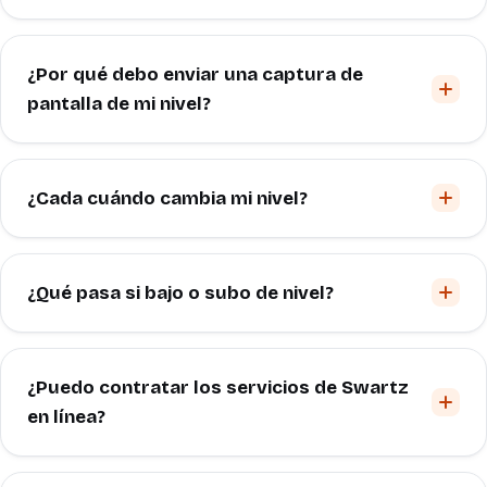
¿Por qué debo enviar una captura de
pantalla de mi nivel?
¿Cada cuándo cambia mi nivel?
¿Qué pasa si bajo o subo de nivel?
¿Puedo contratar los servicios de Swartz
en línea?