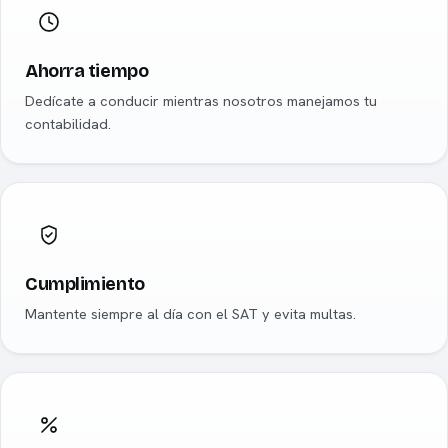
Ahorra tiempo
Dedícate a conducir mientras nosotros manejamos tu
contabilidad.
Cumplimiento
Mantente siempre al día con el SAT y evita multas.