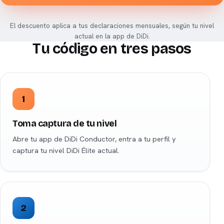
El descuento aplica a tus declaraciones mensuales, según tu nivel
actual en la app de DiDi.
Tu código en tres pasos
1
Toma captura de tu nivel
Abre tu app de DiDi Conductor, entra a tu perfil y
captura tu nivel DiDi Élite actual.
2