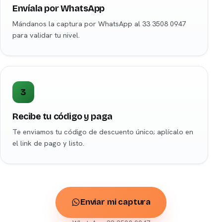
Envíala por WhatsApp
Mándanos la captura por WhatsApp al 33 3508 0947
para validar tu nivel.
3
Recibe tu código y paga
Te enviamos tu código de descuento único; aplícalo en
el link de pago y listo.
Enviar mi captura